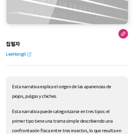
집필자
LeeHangil
Esta narrativa explica el origen de las apariencias de
piojos, pulgas y chiches.
Esta narrativa puede categorizarse en tres tipos: el
primer tipo tiene una trama simple describiendo una
confrontación física entre tres insectos, lo que resulta en