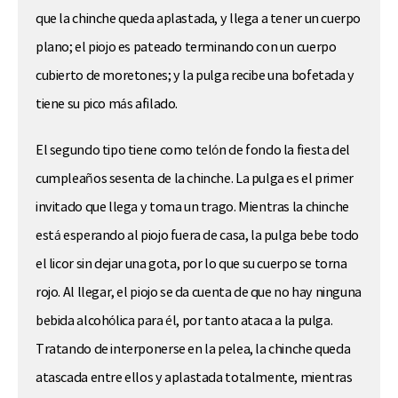
que la chinche queda aplastada, y llega a tener un cuerpo
plano; el piojo es pateado terminando con un cuerpo
cubierto de moretones; y la pulga recibe una bofetada y
tiene su pico más afilado.
El segundo tipo tiene como telón de fondo la fiesta del
cumpleaños sesenta de la chinche. La pulga es el primer
invitado que llega y toma un trago. Mientras la chinche
está esperando al piojo fuera de casa, la pulga bebe todo
el licor sin dejar una gota, por lo que su cuerpo se torna
rojo. Al llegar, el piojo se da cuenta de que no hay ninguna
bebida alcohólica para él, por tanto ataca a la pulga.
Tratando de interponerse en la pelea, la chinche queda
atascada entre ellos y aplastada totalmente, mientras