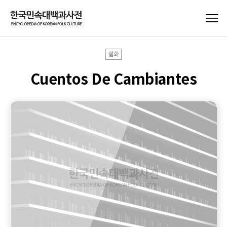
설화
Cuentos De Cambiantes