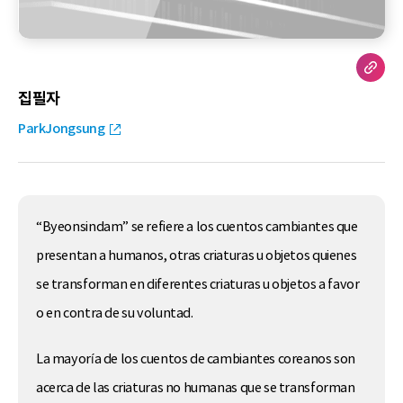
집필자
ParkJongsung
“Byeonsindam” se refiere a los cuentos cambiantes que
presentan a humanos, otras criaturas u objetos quienes
se transforman en diferentes criaturas u objetos a favor
o en contra de su voluntad.
La mayoría de los cuentos de cambiantes coreanos son
acerca de las criaturas no humanas que se transforman