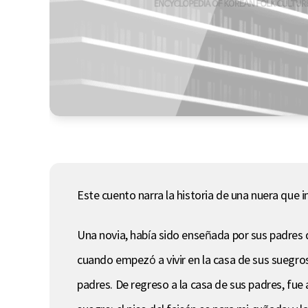
Este cuento narra la historia de una nuera que
Una novia, había sido enseñada por sus padres 
cuando empezó a vivir en la casa de sus suegros
padres. De regreso a la casa de sus padres, fue 