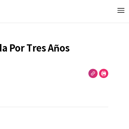
a Por Tres Años