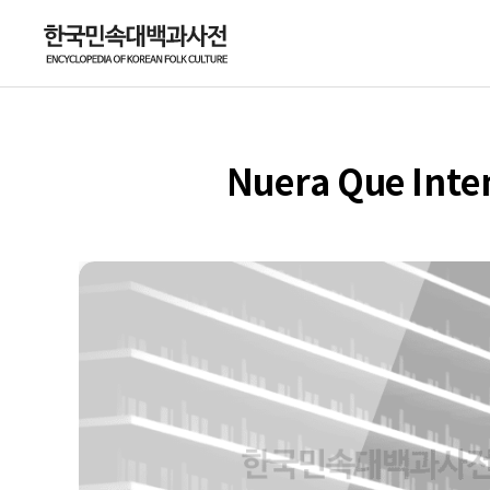
Nuera Que Inte