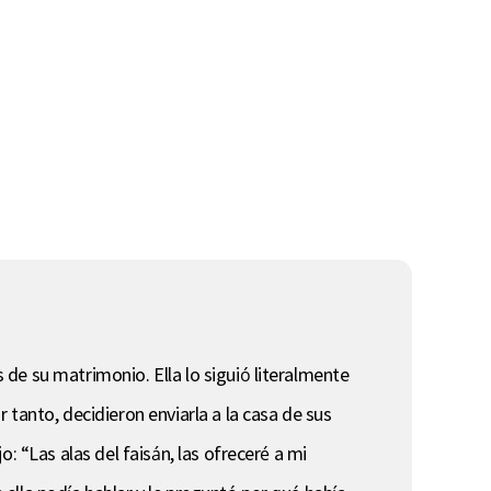
de su matrimonio. Ella lo siguió literalmente
tanto, decidieron enviarla a la casa de sus
: “Las alas del faisán, las ofreceré a mi