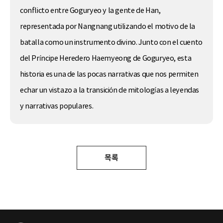
conflicto entre Goguryeo y la gente de Han,
representada por Nangnang utilizando el motivo de la
batalla como un instrumento divino. Junto con el cuento
del Príncipe Heredero Haemyeong de Goguryeo, esta
historia es una de las pocas narrativas que nos permiten
echar un vistazo a la transición de mitologías a leyendas
y narrativas populares.
목록