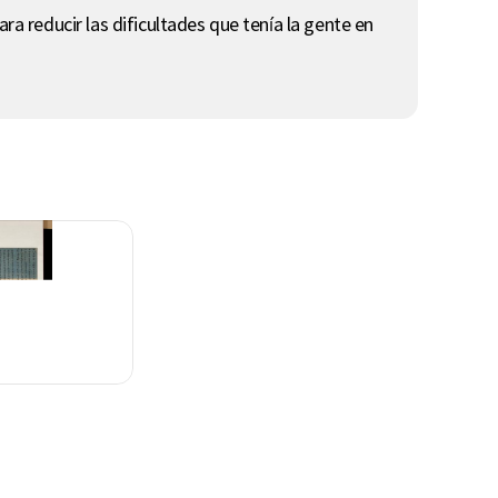
ra reducir las dificultades que tenía la gente en