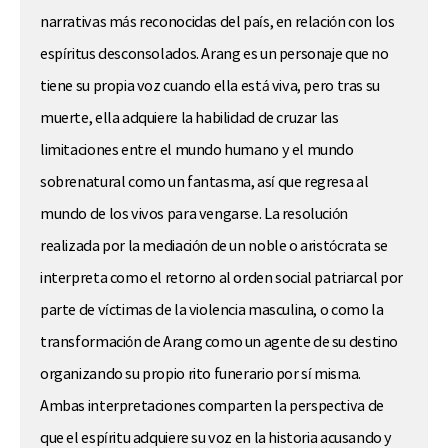
narrativas más reconocidas del país, en relación con los
espíritus desconsolados. Arang es un personaje que no
tiene su propia voz cuando ella está viva, pero tras su
muerte, ella adquiere la habilidad de cruzar las
limitaciones entre el mundo humano y el mundo
sobrenatural como un fantasma, así que regresa al
mundo de los vivos para vengarse. La resolución
realizada por la mediación de un noble o aristócrata se
interpreta como el retorno al orden social patriarcal por
parte de víctimas de la violencia masculina, o como la
transformación de Arang como un agente de su destino
organizando su propio rito funerario por sí misma.
Ambas interpretaciones comparten la perspectiva de
que el espíritu adquiere su voz en la historia acusando y