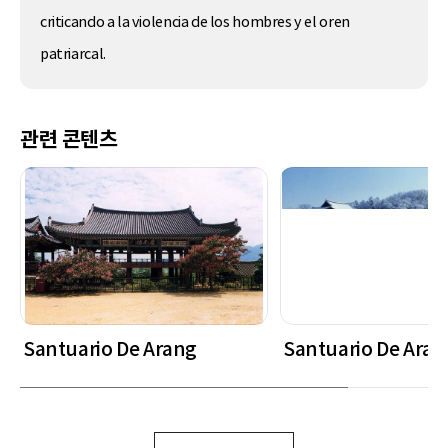
criticando a la violencia de los hombres y el oren
patriarcal.
관련 콘텐츠
Santuario De Arang
Santuario De Aran