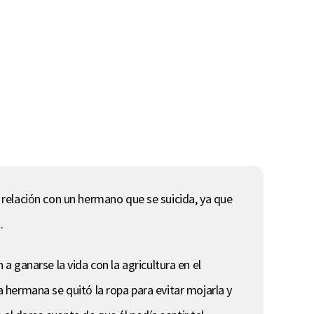
n relación con un hermano que se suicida, ya que
.
 ganarse la vida con la agricultura en el
la hermana se quitó la ropa para evitar mojarla y