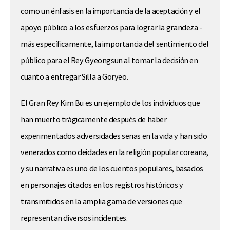
como un énfasis en la importancia de la aceptación y el
apoyo público a los esfuerzos para lograr la grandeza -
más específicamente, la importancia del sentimiento del
público para el Rey Gyeongsun al tomar la decisión en
cuanto a entregar Silla a Goryeo.
El Gran Rey Kim Bu es un ejemplo de los individuos que
han muerto trágicamente después de haber
experimentados adversidades serias en la vida y han sido
venerados como deidades en la religión popular coreana,
y su narrativa es uno de los cuentos populares, basados
en personajes citados en los registros históricos y
transmitidos en la amplia gama de versiones que
representan diversos incidentes.