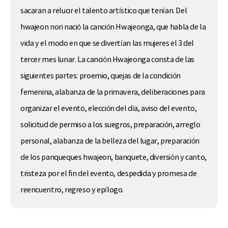
sacaran a relucir el talento artístico que tenían. Del
hwajeon nori nació la canción Hwajeonga, que habla de la
vida y el modo en que se divertían las mujeres el 3 del
tercer mes lunar. La canción Hwajeonga consta de las
siguientes partes: proemio, quejas de la condición
femenina, alabanza de la primavera, deliberaciones para
organizar el evento, elección del día, aviso del evento,
solicitud de permiso a los suegros, preparación, arreglo
personal, alabanza de la belleza del lugar, preparación
de los panqueques hwajeon, banquete, diversión y canto,
tristeza por el fin del evento, despedida y promesa de
reencuentro, regreso y epílogo.