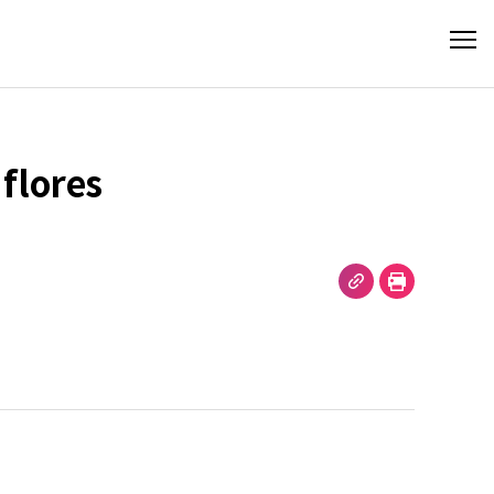
flores