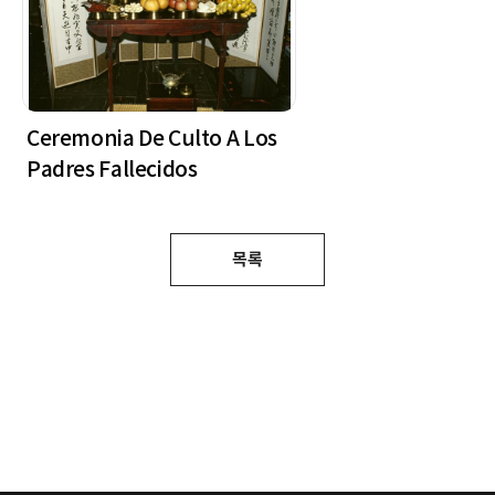
Ceremonia De Culto A Los
Padres Fallecidos
목록