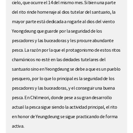
cielo, que ocurre el 14 del mismo mes. Si bien una parte
del rito rinde homenaje al dios tutelar del santuario, la
mayor parte está dedicada a rogarle al dios del viento
Yeongdeung que guarde por la seguridad de los
pescadores y las buceadoras y les procure abundante
pesca. La razón por la que el protagonismo de estos ritos
chamánicos no esté en las deidades tutelares del
santuario sino en Yeongdeung se debe a que es un pueblo
pesquero, por lo que lo principal es la seguridad de los
pescadores y las buceadoras, y el conseguir una buena
pesca. En Chilmeori, donde pese a su gran desarrollo
actual la pesca sigue siendo la actividad principal, el rito
en honor de Yeungdeung se sigue practicando de forma
activa.