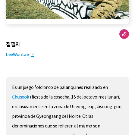
집필자
LeeWontae
Es un juego folclórico de palanquines realizado en
Chuseok
(fiesta de la cosecha, 15 del octavo mes lunar),
exclusivamente en la zona de Uiseong-eup, Uiseong-gun,
provincia de Gyeongsang del Norte. Otras
denominaciones que se refieren al mismo son