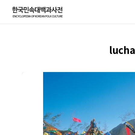
lucha