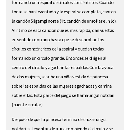
formando una espiral de círculos concéntricos. Cuando
todas se han levantado y la espiral se completa, cantan
la canción Silgamgi norae (lit. canción de enrollar el hilo).
Al ritmo de esta canción que es más rápida, dan vueltas
en sentido contrario hasta que se desenrollan los
círculos concéntricos de la espiral y quedan todas
formando un círculo grande. Entonces se dirigen al
centro del círculo y agachan las espaldas. Con la ayuda
de dos mujeres, se sube una niña vestida de princesa
sobre las espaldas de las mujeres agachadas y camina
sobre ellas. Esta parte del juego se llama ungul notdari
(puente circular).
Después de que la princesa termina de cruzar ungul
notdari, se levantan de a una rompiendo el círculo y se