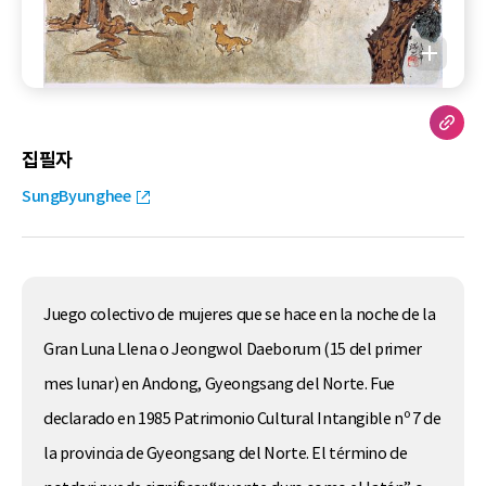
집필자
SungByunghee
Juego colectivo de mujeres que se hace en la noche de la
Gran Luna Llena o Jeongwol Daeborum (15 del primer
mes lunar) en Andong, Gyeongsang del Norte. Fue
declarado en 1985 Patrimonio Cultural Intangible nº 7 de
la provincia de Gyeongsang del Norte. El término de