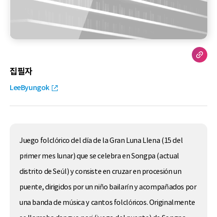
집필자
LeeByungok
Juego folclórico del día de la Gran Luna Llena (15 del
primer mes lunar) que se celebra en Songpa (actual
distrito de Seúl) y consiste en cruzar en procesión un
puente, dirigidos por un niño bailarín y acompañados por
una banda de música y cantos folclóricos. Originalmente