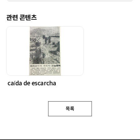
관련 콘텐츠
caída de escarcha
목록