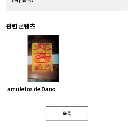
del palacio.
관련 콘텐츠
amuletos de Dano
목록