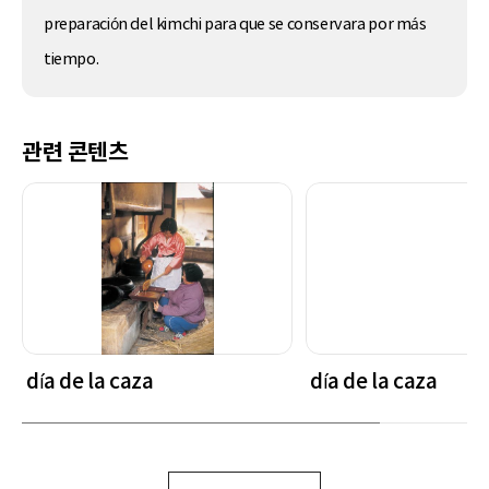
preparación del kimchi para que se conservara por más
tiempo.
관련 콘텐츠
día de la caza
día de la caza