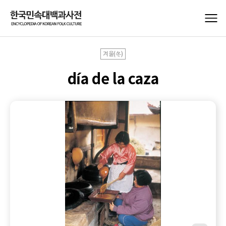
겨울(冬)
día de la caza