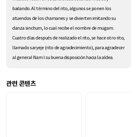
bailando. Al término del rito, algunos se ponen los
atuendos de los chamanes y se divierten imitando su
danza sinchum, lo cual recibe el nombre de mugam.
Cuatro días después de realizado el rito, se hace otro rito,
llamado saryeje (rito de agradecimiento), para agradecer
al general Nam I su buena disposición hacia la aldea.
관련 콘텐츠