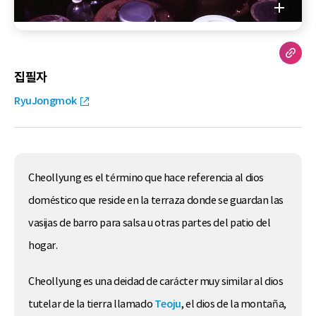
집필자
RyuJongmok
Cheollyung es el término que hace referencia al dios
doméstico que reside en la terraza donde se guardan las
vasijas de barro para salsa u otras partes del patio del
hogar.
Cheollyung es una deidad de carácter muy similar al dios
tutelar de la tierra llamado
Teoju
, el dios de la montaña,