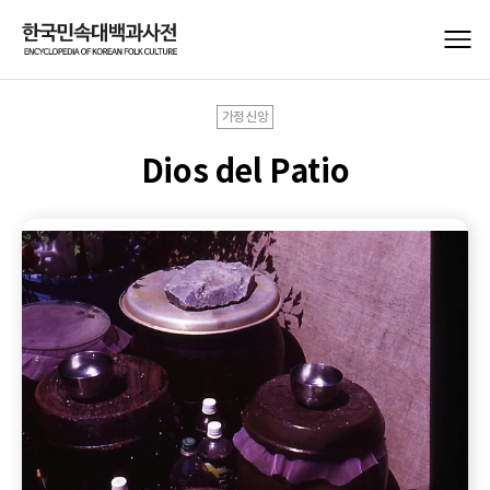
가정신앙
Dios del Patio