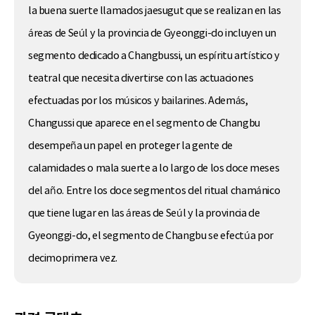
la buena suerte llamados jaesugut que se realizan en las
áreas de Seúl y la provincia de Gyeonggi-do incluyen un
segmento dedicado a Changbussi, un espíritu artístico y
teatral que necesita divertirse con las actuaciones
efectuadas por los músicos y bailarines. Además,
Changussi que aparece en el segmento de Changbu
desempeña un papel en proteger la gente de
calamidades o mala suerte a lo largo de los doce meses
del año. Entre los doce segmentos del ritual chamánico
que tiene lugar en las áreas de Seúl y la provincia de
Gyeonggi-do, el segmento de Changbu se efectúa por
decimoprimera vez.