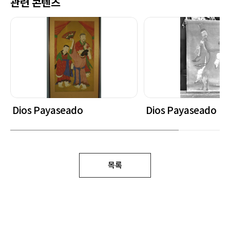
관련 콘텐츠
Dios Payaseado
Dios Payaseado
목록