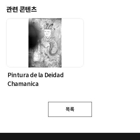
관련 콘텐츠
Pintura de la Deidad
Chamanica
목록