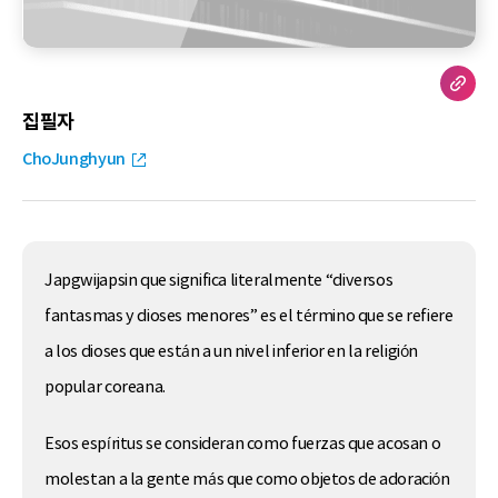
집필자
ChoJunghyun
Japgwijapsin
que significa literalmente “diversos
fantasmas y dioses menores” es el término que se refiere
a los dioses que están a un nivel inferior en la religión
popular coreana.
Esos espíritus se consideran como fuerzas que acosan o
molestan a la gente más que como objetos de adoración