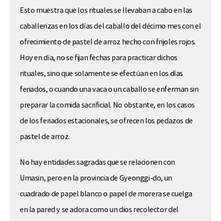
Esto muestra que los rituales se llevaban a cabo en las
caballerizas en los días del caballo del décimo mes con el
ofrecimiento de pastel de arroz hecho con frijoles rojos.
Hoy en día, no se fijan fechas para practicar dichos
rituales, sino que solamente se efectúan en los días
feriados, o cuando una vaca o un caballo se enferman sin
preparar la comida sacrificial. No obstante, en los casos
de los feriados estacionales, se ofrecen los pedazos de
pastel de arroz.
No hay entidades sagradas que se relacionen con
Umasin, pero en la provincia de Gyeonggi-do, un
cuadrado de papel blanco o papel de morera se cuelga
en la pared y se adora como un dios recolector del