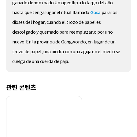
ganado denominado Umageollip a lo largo del año
hasta que tenga lugar el ritual llamado
Gosa
para los
dioses del hogar, cuando el trozo de papel es
descolgado y quemado para reemplazarlo por uno
nuevo. En la provincia de Gangwondo, en lugar de un
trozo de papel, una piedra con una aguja en el medio se
cuelga de una cuerda de paja.
관련 콘텐츠