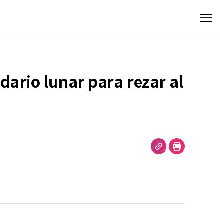
ndario lunar para rezar al