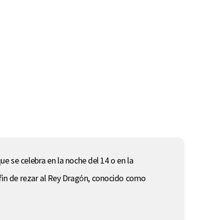
que se celebra en la noche del 14 o en la
a fin de rezar al Rey Dragón, conocido como