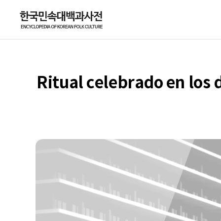
Ritual celebrado en los d