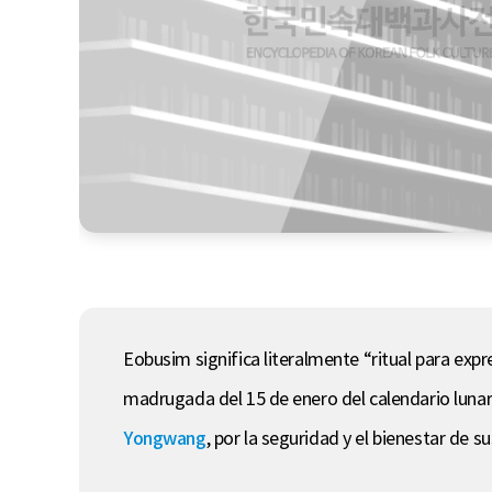
Eobusim significa literalmente “ritual para expre
madrugada del 15 de enero del calendario lunar,
Yongwang
, por la seguridad y el bienestar de su