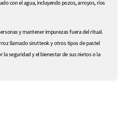
ado con el agua, incluyendo pozos, arroyos, ríos
ersonas y mantener impurezas fuera del ritual.
arroz llamado sirutteok y otros tipos de pastel
r la seguridad y el bienestar de sus nietos o la