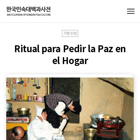
가정신앙
Ritual para Pedir la Paz en
el Hogar