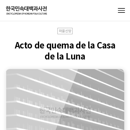
마을신앙
Acto de quema de la Casa
de la Luna