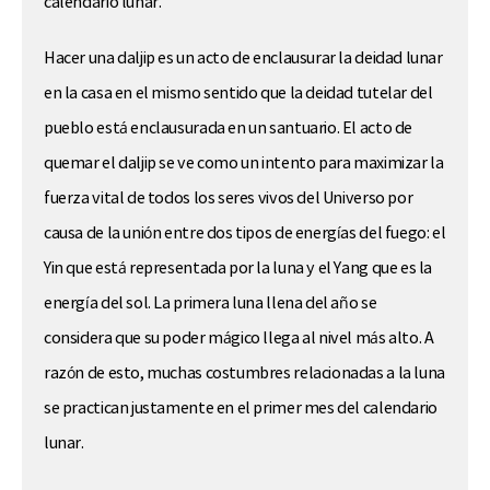
calendario lunar.
Hacer una daljip es un acto de enclausurar la deidad lunar
en la casa en el mismo sentido que la deidad tutelar del
pueblo está enclausurada en un santuario. El acto de
quemar el daljip se ve como un intento para maximizar la
fuerza vital de todos los seres vivos del Universo por
causa de la unión entre dos tipos de energías del fuego: el
Yin que está representada por la luna y el Yang que es la
energía del sol. La primera luna llena del año se
considera que su poder mágico llega al nivel más alto. A
razón de esto, muchas costumbres relacionadas a la luna
se practican justamente en el primer mes del calendario
lunar.