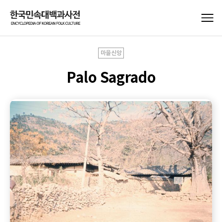
마을신앙
Palo Sagrado