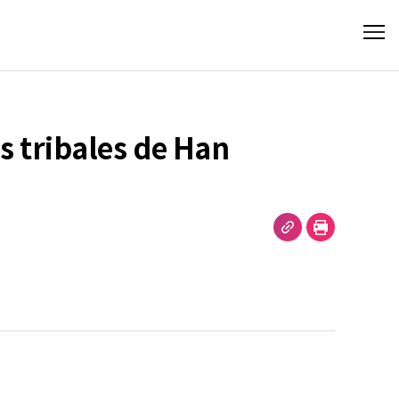
s tribales de Han