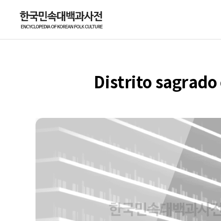
Distrito sagrado