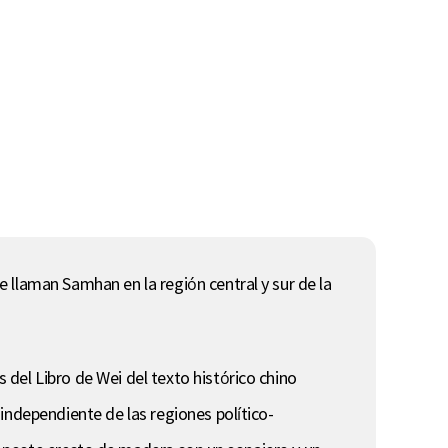
 llaman Samhan en la región central y sur de la
del Libro de Wei del texto histórico chino
independiente de las regiones político-