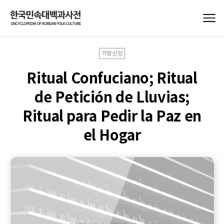
가정신앙
Ritual Confuciano; Ritual
de Petición de Lluvias;
Ritual para Pedir la Paz en
el Hogar