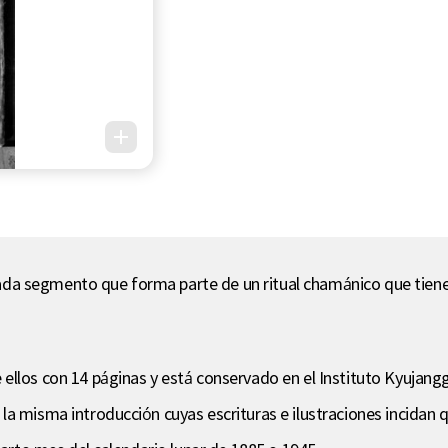
 segmento que forma parte de un ritual chamánico que tiene lu
ellos con 14 páginas y está conservado en el Instituto Kyujang
a misma introducción cuyas escrituras e ilustraciones incidan q