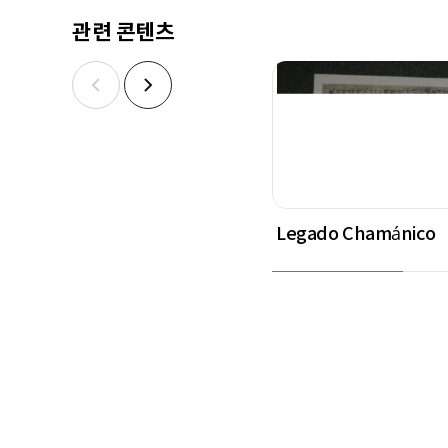
관련 콘텐츠
Legado Chamánico