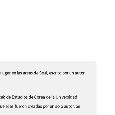
gar en las áreas de Seúl, escrito por un autor
gak de Estudios de Corea de la Universidad
ue ellas fueron creadas por un solo autor. Se