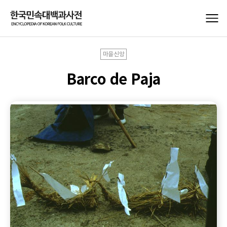
마을신앙
Barco de Paja