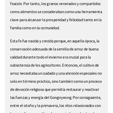
fruición. Por tanto, los granos venerados y compartidos
como alimentos se consideraban como una herramienta
clave para alcanzar la prosperidad y felicidad tanto en la
familia como en la comunidad.
Esta fe fue nacida y crecida porque, en aquella época, la
conservación adecuada de la semilla de arroz de buena
calidad durante todo el invierno era crucial para la
subsistencia de los agricultores. Entonces, el cultivo de
arroz necesitaba un cuidado y una atención especiales no
solo en término práctico, sino también como un proceso
de devoción religiosa que permitía restaurar y reactivar
las fuerzas y energía del Gongnyeong. Por consiguiente,
entre el otoño y la primavera, los ritos relacionados con