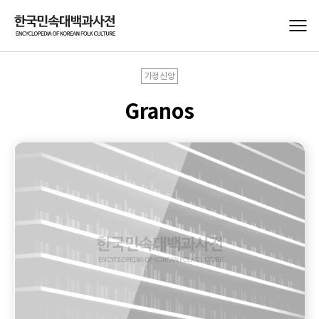
가정신앙
Granos