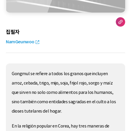
집필자
NamGeunwoo
Gongmul se refiere a todos los granos que incluyen
arroz, cebada, trigo, mijo, soja, frijol rojo, sorgo y maíz
que sirven no solo como alimentos para los humanos,
sino también como entidades sagradas en el culto a los
dioses tutelares del hogar.
En la religión popular en Corea, hay tres maneras de