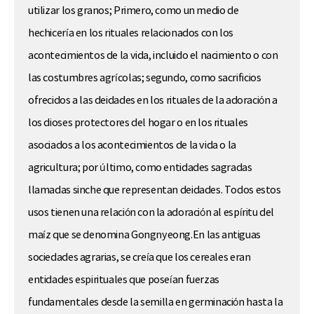
utilizar los granos; Primero, como un medio de
hechicería en los rituales relacionados con los
acontecimientos de la vida, incluido el nacimiento o con
las costumbres agrícolas; segundo, como sacrificios
ofrecidos a las deidades en los rituales de la adoración a
los dioses protectores del hogar o en los rituales
asociados a los acontecimientos de la vida o la
agricultura; por último, como entidades sagradas
llamadas sinche que representan deidades. Todos estos
usos tienen una relación con la adoración al espíritu del
maíz que se denomina Gongnyeong.En las antiguas
sociedades agrarias, se creía que los cereales eran
entidades espirituales que poseían fuerzas
fundamentales desde la semilla en germinación hasta la