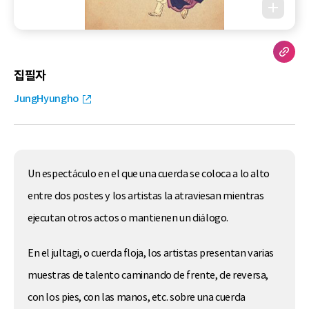
집필자
JungHyungho
Un espectáculo en el que una cuerda se coloca a lo alto
entre dos postes y los artistas la atraviesan mientras
ejecutan otros actos o mantienen un diálogo.
En el jultagi, o cuerda floja, los artistas presentan varias
muestras de talento caminando de frente, de reversa,
con los pies, con las manos, etc. sobre una cuerda