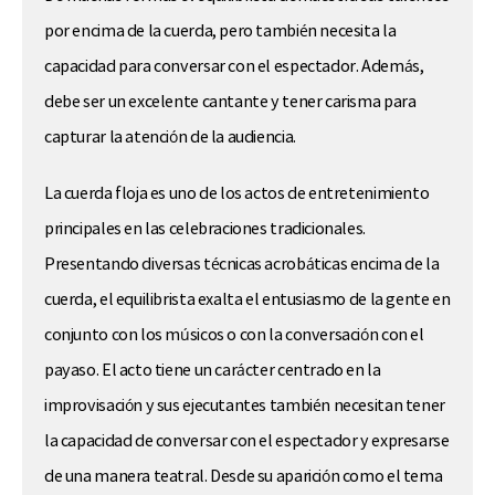
por encima de la cuerda, pero también necesita la
capacidad para conversar con el espectador. Además,
debe ser un excelente cantante y tener carisma para
capturar la atención de la audiencia.
La cuerda floja es uno de los actos de entretenimiento
principales en las celebraciones tradicionales.
Presentando diversas técnicas acrobáticas encima de la
cuerda, el equilibrista exalta el entusiasmo de la gente en
conjunto con los músicos o con la conversación con el
payaso. El acto tiene un carácter centrado en la
improvisación y sus ejecutantes también necesitan tener
la capacidad de conversar con el espectador y expresarse
de una manera teatral. Desde su aparición como el tema