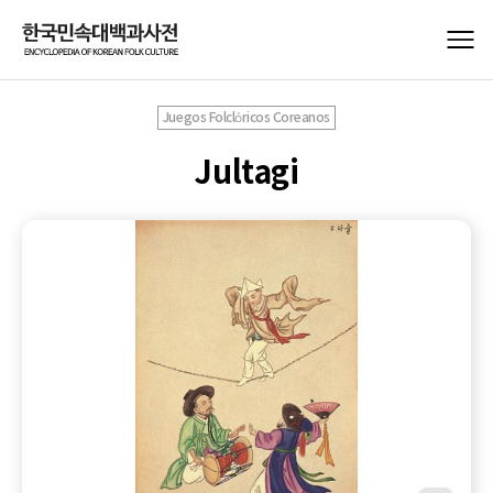
Juegos Folclóricos Coreanos
Jultagi