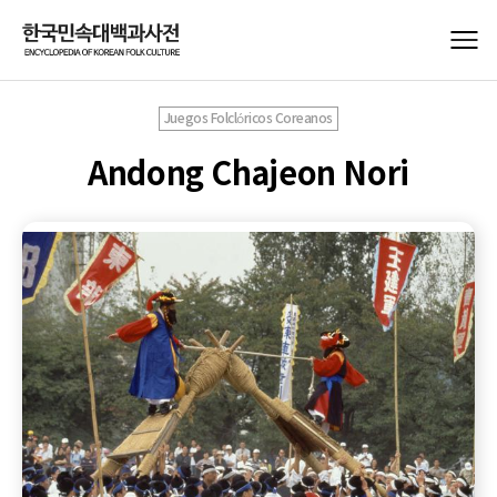
Juegos Folclóricos Coreanos
Andong Chajeon Nori