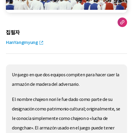
집필자
HanYangmyung
Un juego en que dos equipos compiten para hacer caer la
armazón de madera del adversario.
El nombre chajeon nori le fue dado como parte de su
designación como patrimonio cultural; originalmente, se
le conocía simplemente como chajeon o «lucha de
dongchae». El armazón usado en el juego puede tener