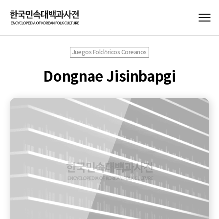
Juegos Folclóricos Coreanos
Dongnae Jisinbapgi