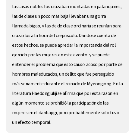
las casas nobles los cruzaban montadas en palanquines;
las de clase un poco más baja llevaban una gorra
llamada bigap, y las de de clase ordinaria se reunían para
cruzarlos a la hora del crepúsculo. Dándose cuenta de
estos hechos, se puede apreciar la importancia del rol
ejercido por las mujeres en este evento, y se puede
entender el problema que esto causó: acoso por parte de
hombres maleducados, un delito que fue perseguido
más seriamente durante el reinado de Myeongjong. En la
literatura Haedongjukji se afirma que por esta razón en
algún momento se prohibió la participación de las
mujeres en el daribapgi, pero probablemente solo tuvo
un efecto temporal.