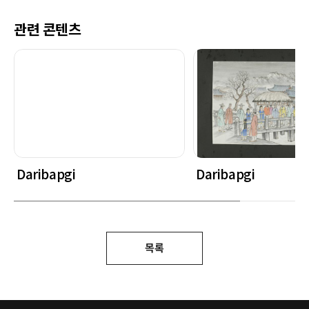
관련 콘텐츠
Daribapgi
Daribapgi
목록