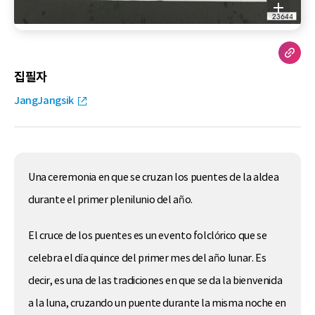
집필자
JangJangsik
Una ceremonia en que se cruzan los puentes de la aldea
durante el primer plenilunio del año.
El cruce de los puentes es un evento folclórico que se
celebra el día quince del primer mes del año lunar. Es
decir, es una de las tradiciones en que se da la bienvenida
a la luna, cruzando un puente durante la misma noche en