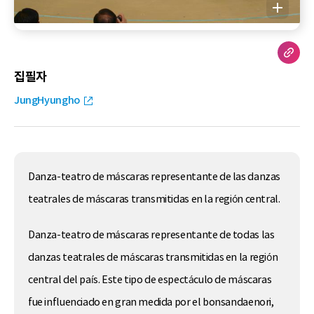
집필자
JungHyungho
Danza-teatro de máscaras representante de las danzas
teatrales de máscaras transmitidas en la región central.
Danza-teatro de máscaras representante de todas las
danzas teatrales de máscaras transmitidas en la región
central del país. Este tipo de espectáculo de máscaras
fue influenciado en gran medida por el bonsandaenori,