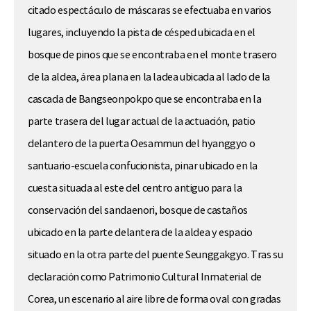
citado espectáculo de máscaras se efectuaba en varios
lugares, incluyendo la pista de césped ubicada en el
bosque de pinos que se encontraba en el monte trasero
de la aldea, área plana en la ladea ubicada al lado de la
cascada de Bangseonpokpo que se encontraba en la
parte trasera del lugar actual de la actuación, patio
delantero de la puerta Oesammun del hyanggyo o
santuario-escuela confucionista, pinar ubicado en la
cuesta situada al este del centro antiguo para la
conservación del sandaenori, bosque de castaños
ubicado en la parte delantera de la aldea y espacio
situado en la otra parte del puente Seunggakgyo. Tras su
declaración como Patrimonio Cultural Inmaterial de
Corea, un escenario al aire libre de forma oval con gradas