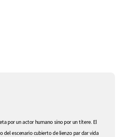
reta por un actor humano sino por un títere. El
o del escenario cubierto de lienzo par dar vida