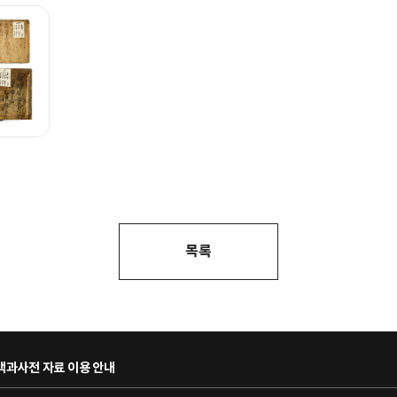
목록
과사전 자료 이용 안내