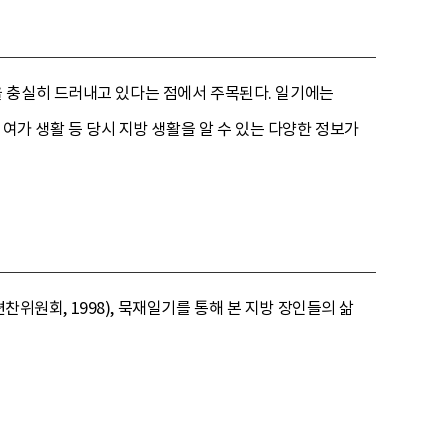
 충실히 드러내고 있다는 점에서 주목된다. 일기에는
여가 생활 등 당시 지방 생활을 알 수 있는 다양한 정보가
찬위원회, 1998), 묵재일기를 통해 본 지방 장인들의 삶