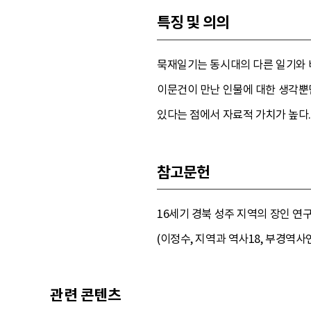
특징 및 의의
묵재일기는 동시대의 다른 일기와 
이문건이 만난 인물에 대한 생각뿐만
있다는 점에서 자료적 가치가 높다.
참고문헌
16세기 경북 성주 지역의 장인 연구
(이정수, 지역과 역사18, 부경역사연구
관련 콘텐츠