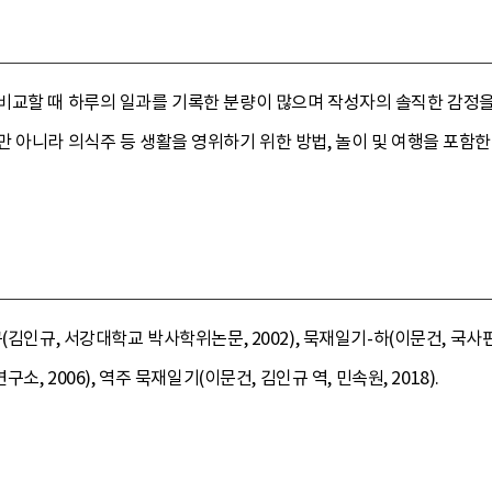
비교할 때 하루의 일과를 기록한 분량이 많으며 작성자의 솔직한 감정을
 아니라 의식주 등 생활을 영위하기 위한 방법, 놀이 및 여행을 포함한 
(김인규, 서강대학교 박사학위논문, 2002), 묵재일기-하(이문건, 국사편
소, 2006), 역주 묵재일기(이문건, 김인규 역, 민속원, 2018).