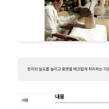
한지의 밀도를 높이고 표면을 매끄럽게 처리하는 가공
내용
내용