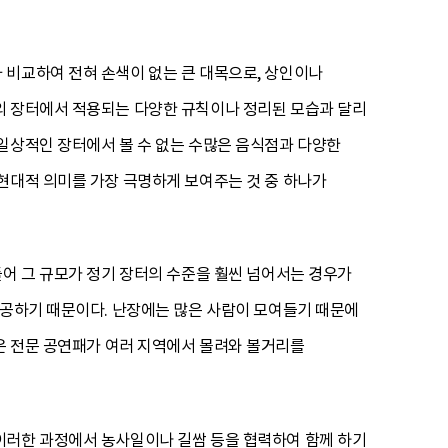
 비교하여 전혀 손색이 없는 큰 대목으로, 상인이나
의 장터에서 적용되는 다양한 규칙이나 정리된 모습과 달리
일상적인 장터에서 볼 수 없는 수많은 음식점과 다양한
현대적 의미를 가장 극명하게 보여주는 것 중 하나가
들어 그 규모가 정기 장터의 수준을 훨씬 넘어서는 경우가
제공하기 때문이다. 난장에는 많은 사람이 모여들기 때문에
은 전문 공연패가 여러 지역에서 몰려와 볼거리를
이러한 과정에서 농사일이나 길쌈 등을 협력하여 함께 하기