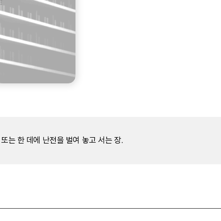
또는 한 데에 난전을 벌여 놓고 서는 장.