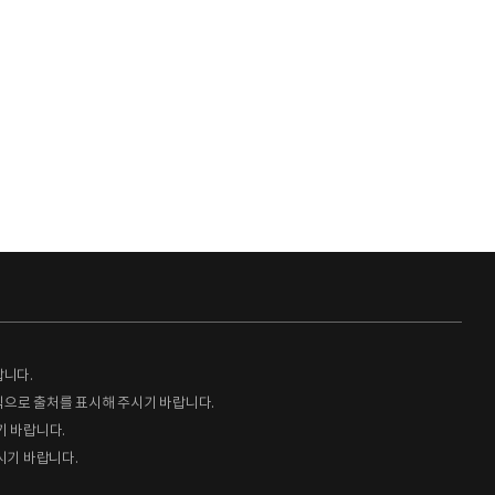
랍니다.
형식으로 출처를 표시해 주시기 바랍니다.
기 바랍니다.
시기 바랍니다.