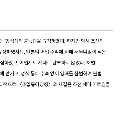
는 형식상의 균등함을 규정하였다. 하지만 당시 조선의
규정하였지만, 일본의 어업 수익에 비해 터무니없이 적은
 심하였고, 어업세도 제대로 납부하지 않았다. 처벌
 맡기고, 정식 통어 수속 없이 영해를 침범하여 불법
 결과적으로 〈조일통어장정〉의 체결은 조선 해역 어로권을