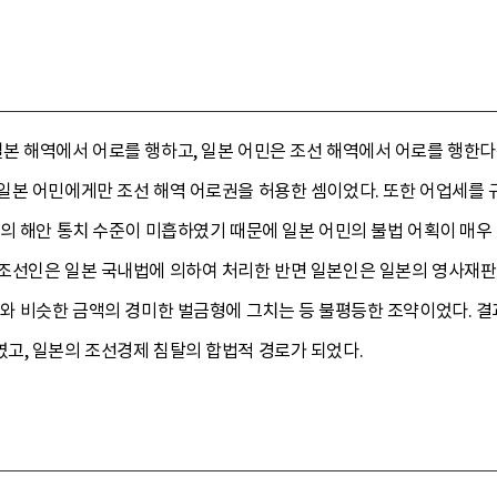
본 해역에서 어로를 행하고, 일본 어민은 조선 해역에서 어로를 행한다
일본 어민에게만 조선 해역 어로권을 허용한 셈이었다. 또한 어업세를 
의 해안 통치 수준이 미흡하였기 때문에 일본 어민의 불법 어획이 매우
조선인은 일본 국내법에 의하여 처리한 반면 일본인은 일본의 영사재판에
세와 비슷한 금액의 경미한 벌금형에 그치는 등 불평등한 조약이었다.
고, 일본의 조선경제 침탈의 합법적 경로가 되었다.