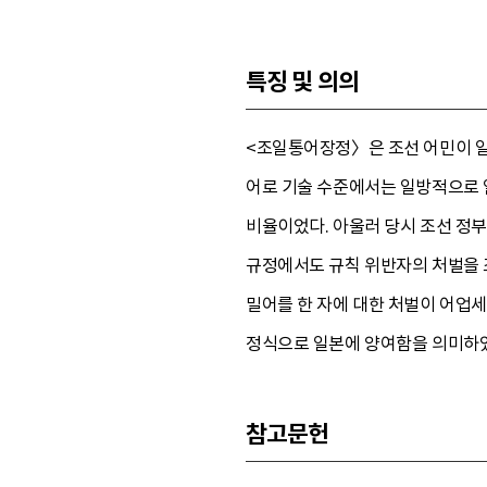
특징 및 의의
<조일통어장정〉은 조선 어민이 일
어로 기술 수준에서는 일방적으로 
비율이었다. 아울러 당시 조선 정부
규정에서도 규칙 위반자의 처벌을 
밀어를 한 자에 대한 처벌이 어업
정식으로 일본에 양여함을 의미하였
참고문헌