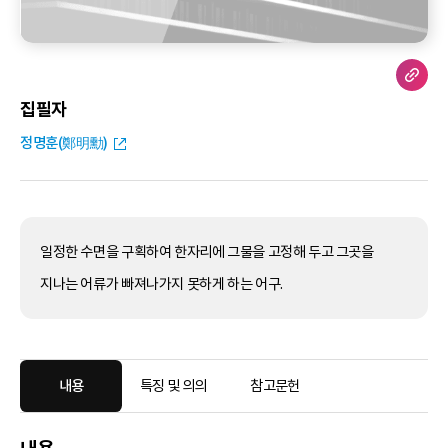
집필자
정명훈(鄭明勳)
일정한 수면을 구획하여 한자리에 그물을 고정해 두고 그곳을
지나는 어류가 빠져나가지 못하게 하는 어구.
내용
특징 및 의의
참고문헌