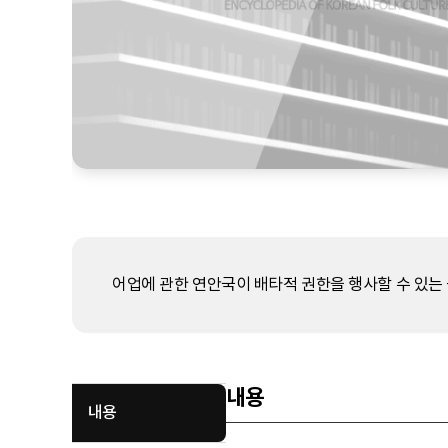
어업에 관한 연안국이 배타적 권한을 행사할 수 있는
내용
내용