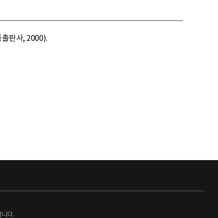
사, 2000).
랍니다.