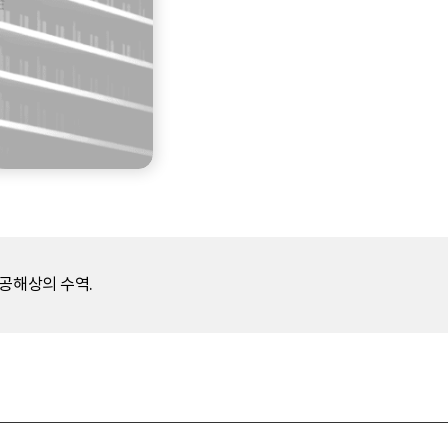
 공해상의 수역.