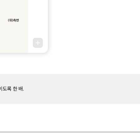
도록 한 배.