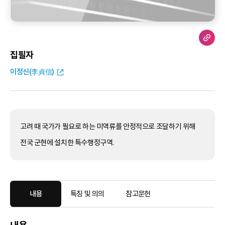
집필자
이정신(李貞信)
고려 때 국가가 필요로 하는 미역류를 안정적으로 조달하기 위해
전국 군현에 설치한 특수행정구역.
내용
특징 및 의의
참고문헌