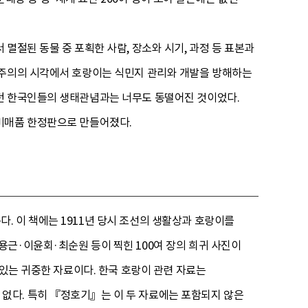
멸절된 동물 중 포획한 사람, 장소와 시기, 과정 등 표본과
국주의의 시각에서 호랑이는 식민지 관리와 개발을 방해하는
왔던 한국인들의 생태관념과는 너무도 동떨어진 것이었다.
 비매품 한정판으로 만들어졌다.
 이 책에는 1911년 당시 조선의 생활상과 호랑이를
근·이윤회·최순원 등이 찍힌 100여 장의 희귀 사진이
 있는 귀중한 자료이다. 한국 호랑이 관련 자료는
없다. 특히 『정호기』는 이 두 자료에는 포함되지 않은